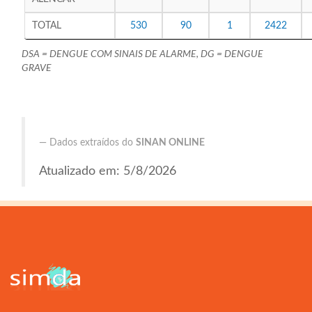
TOTAL
530
90
1
2422
DSA = DENGUE COM SINAIS DE ALARME, DG = DENGUE
GRAVE
Dados extraídos do
SINAN ONLINE
Atualizado em: 5/8/2026