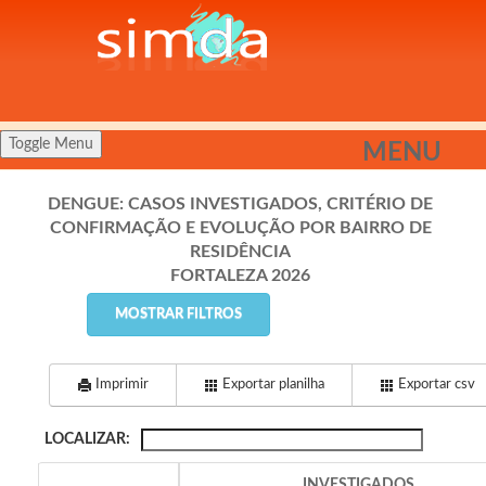
Toggle Menu
MENU
DENGUE: CASOS INVESTIGADOS, CRITÉRIO DE
CONFIRMAÇÃO E EVOLUÇÃO POR BAIRRO DE
RESIDÊNCIA
FORTALEZA 2026
MOSTRAR FILTROS
Imprimir
Exportar planilha
Exportar csv
LOCALIZAR:
INVESTIGADOS