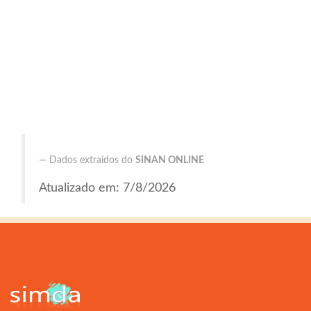
Dados extraídos do
SINAN ONLINE
Atualizado em: 7/8/2026