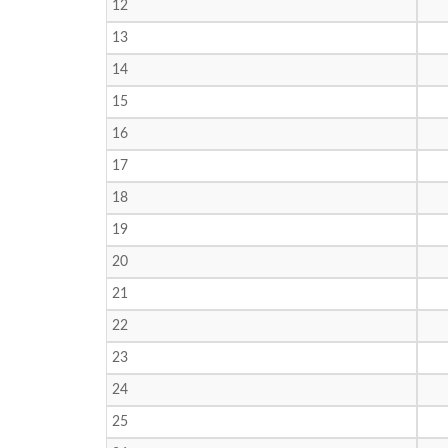
12
13
14
15
16
17
18
19
20
21
22
23
24
25