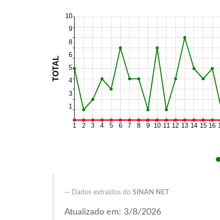
Dados extraídos do
SINAN NET
Atualizado em: 3/8/2026