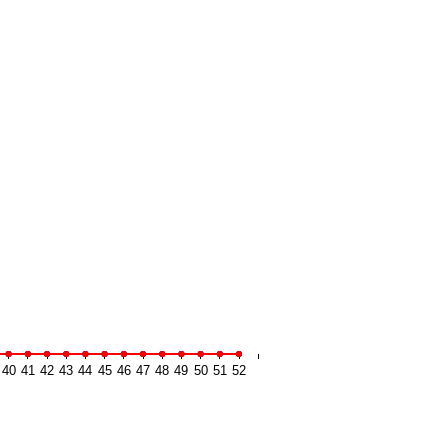
40
41
42
43
44
45
46
47
48
49
50
51
52