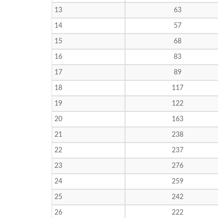
13
63
14
57
15
68
16
83
17
89
18
117
19
122
20
163
21
238
22
237
23
276
24
259
25
242
26
222