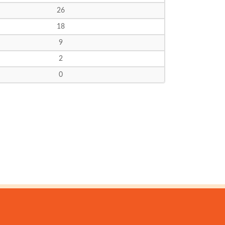
26
18
9
2
0