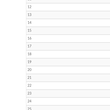
12
13
14
15
16
17
18
19
20
21
22
23
24
25