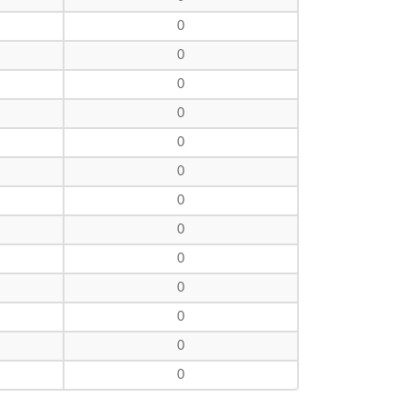
0
0
0
0
0
0
0
0
0
0
0
0
0