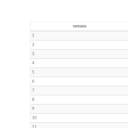
semana
1
2
3
4
5
6
7
8
9
10
11