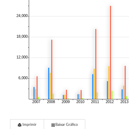
Imprimir
Baixar Gráfico