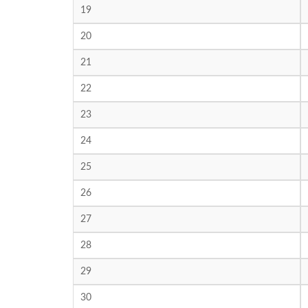
19
20
21
22
23
24
25
26
27
28
29
30