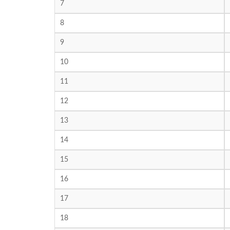
7
8
9
10
11
12
13
14
15
16
17
18