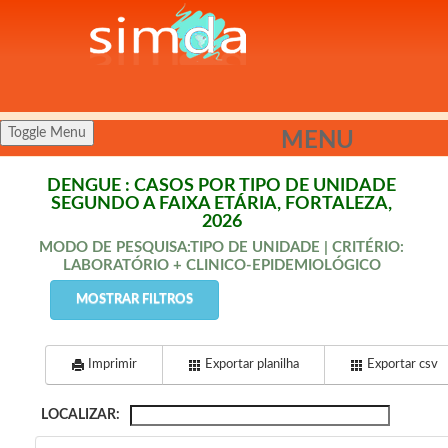
Toggle Menu
MENU
DENGUE : CASOS POR TIPO DE UNIDADE
SEGUNDO A FAIXA ETÁRIA, FORTALEZA,
2026
MODO DE PESQUISA:TIPO DE UNIDADE | CRITÉRIO:
LABORATÓRIO + CLINICO-EPIDEMIOLÓGICO
MOSTRAR FILTROS
Imprimir
Exportar planilha
Exportar csv
LOCALIZAR: