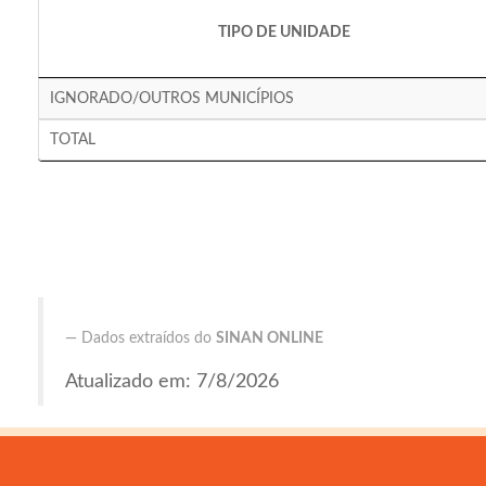
TIPO DE UNIDADE
IGNORADO/OUTROS MUNICÍPIOS
TOTAL
Dados extraídos do
SINAN ONLINE
Atualizado em: 7/8/2026