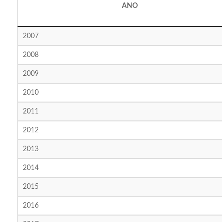
ANO
2007
2008
2009
2010
2011
2012
2013
2014
2015
2016