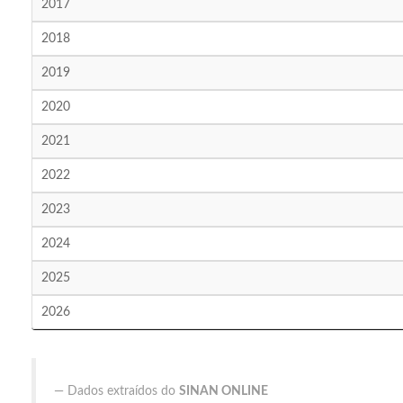
2017
2018
2019
2020
2021
2022
2023
2024
2025
2026
Dados extraídos do
SINAN ONLINE