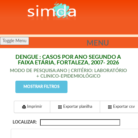
Toggle Menu
MENU
DENGUE : CASOS POR ANO SEGUNDO A
FAIXA ETÁRIA, FORTALEZA, 2007- 2026
MODO DE PESQUISA:ANO | CRITÉRIO: LABORATÓRIO
+ CLINICO-EPIDEMIOLÓGICO
MOSTRAR FILTROS
Imprimir
Exportar planilha
Exportar csv
LOCALIZAR: