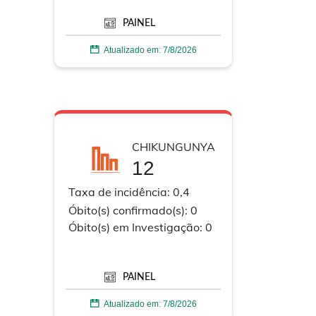
PAINEL
Atualizado em:
7/8/2026
CHIKUNGUNYA
12
Taxa de incidência:
0,4
Óbito(s) confirmado(s):
0
Óbito(s) em
Investigação:
0
PAINEL
Atualizado em:
7/8/2026