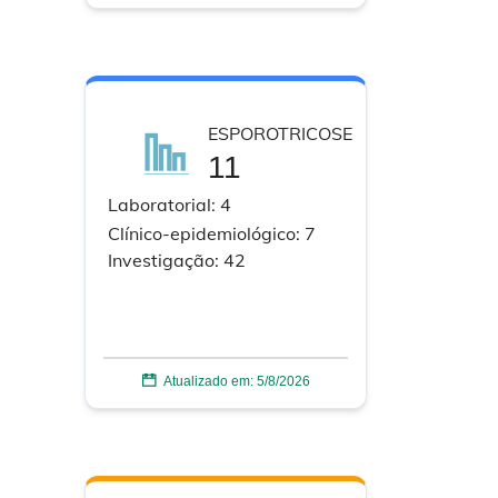
ESPOROTRICOSE
11
Laboratorial:
4
Clínico-epidemiológico:
7
Investigação:
42
Atualizado em:
5/8/2026