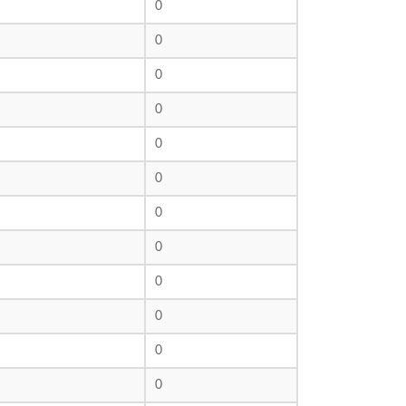
0
0
0
0
0
0
0
0
0
0
0
0