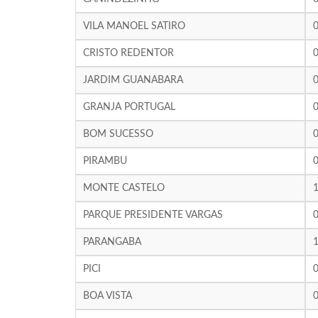
VILA MANOEL SATIRO
CRISTO REDENTOR
JARDIM GUANABARA
GRANJA PORTUGAL
BOM SUCESSO
PIRAMBU
MONTE CASTELO
PARQUE PRESIDENTE VARGAS
PARANGABA
PICI
BOA VISTA