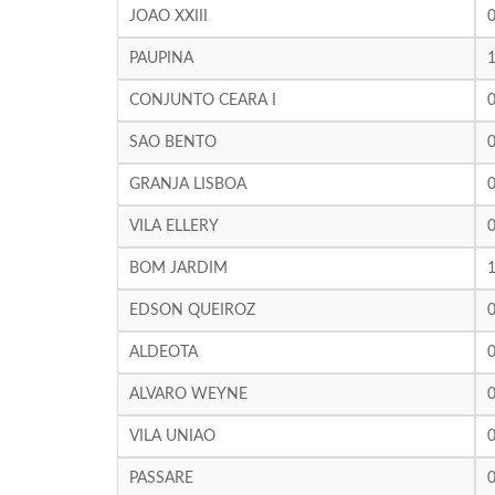
JOAO XXIII
PAUPINA
CONJUNTO CEARA I
SAO BENTO
GRANJA LISBOA
VILA ELLERY
BOM JARDIM
EDSON QUEIROZ
ALDEOTA
ALVARO WEYNE
VILA UNIAO
PASSARE