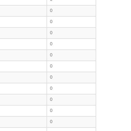
0
0
0
0
0
0
0
0
0
0
0