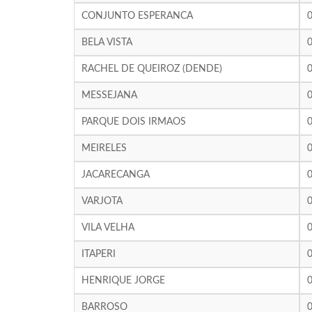
CONJUNTO ESPERANCA
BELA VISTA
RACHEL DE QUEIROZ (DENDE)
MESSEJANA
PARQUE DOIS IRMAOS
MEIRELES
JACARECANGA
VARJOTA
VILA VELHA
ITAPERI
HENRIQUE JORGE
BARROSO