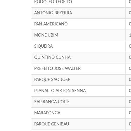
RODOLFO TEOFILO
ANTONIO BEZERRA
PAN AMERICANO
MONDUBIM
SIQUEIRA
QUINTINO CUNHA
PREFEITO JOSE WALTER
PARQUE SAO JOSE
PLANALTO AIRTON SENNA
SAPIRANGA COITE
MARAPONGA
PARQUE GENIBAU