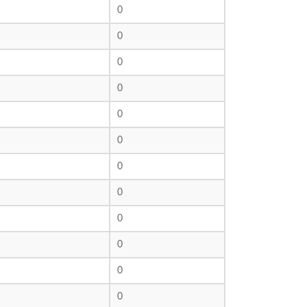
0
0
0
0
0
0
0
0
0
0
0
0