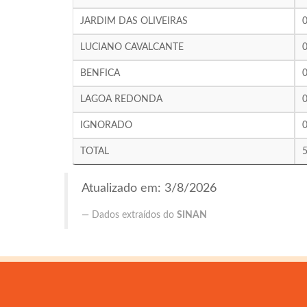
JARDIM DAS OLIVEIRAS
LUCIANO CAVALCANTE
BENFICA
LAGOA REDONDA
IGNORADO
TOTAL
Atualizado em: 3/8/2026
Dados extraídos do
SINAN